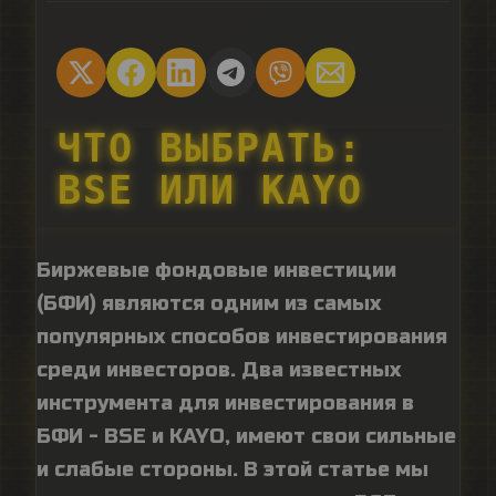
ЧТО ВЫБРАТЬ:
BSE ИЛИ KAYO
Биржевые фондовые инвестиции
(БФИ) являются одним из самых
популярных способов инвестирования
среди инвесторов. Два известных
инструмента для инвестирования в
БФИ - BSE и KAYO, имеют свои сильные
и слабые стороны. В этой статье мы