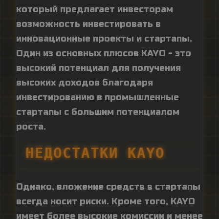
который предлагает инвесторам
возможность инвестировать в
инновационные проекты и стартапы.
Один из основных плюсов KAYO - это
высокий потенциал для получения
высоких доходов благодаря
инвестированию в промышленные
стартапы с большим потенциалом
роста.
НЕДОСТАТКИ KAYO
Однако, вложение средств в стартапы
всегда носит риски. Кроме того, KAYO
имеет более высокие комиссии и менее