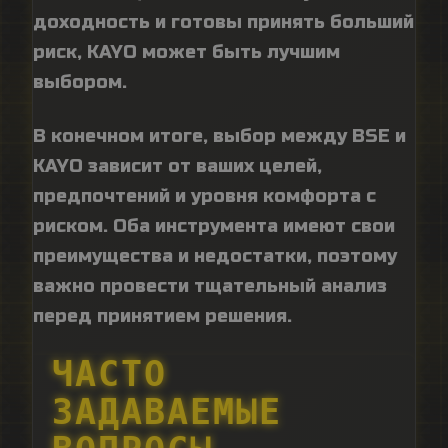
доходность и готовы принять больший
риск, KAYO может быть лучшим
выбором.
В конечном итоге, выбор между BSE и
KAYO зависит от ваших целей,
предпочтений и уровня комфорта с
риском. Оба инструмента имеют свои
преимущества и недостатки, поэтому
важно провести тщательный анализ
перед принятием решения.
ЧАСТО
ЗАДАВАЕМЫЕ