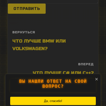
ОТПРАВИТЬ
ВЕРНУТЬСЯ
ЧТО ЛУЧШЕ BMW ИЛИ
VOLKSWAGEN?
ВПЕРЕД
ЧТО ЛУЧШЕ C# ИЛИ C++?
×
ВЫ НАШЛИ ОТВЕТ НА СВОЙ
ВОПРОС?
Да, спасибо!