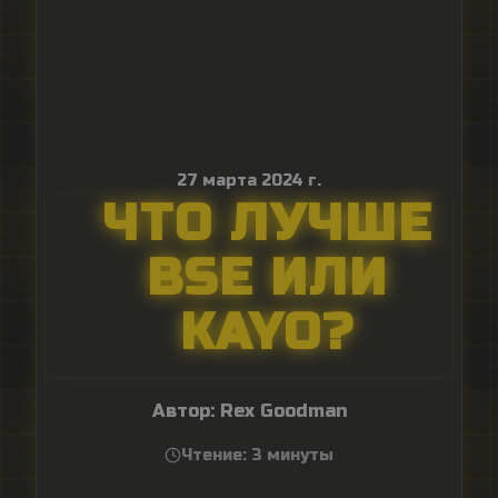
27 марта 2024 г.
ЧТО ЛУЧШЕ
BSE ИЛИ
KAYO?
Автор:
Rex Goodman
Чтение: 3 минуты