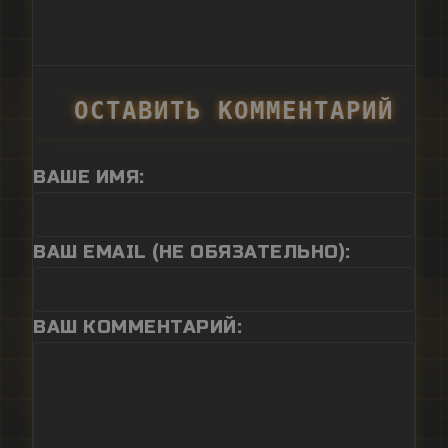
ОСТАВИТЬ КОММЕНТАРИЙ
ВАШЕ ИМЯ:
ВАШ EMAIL (НЕ ОБЯЗАТЕЛЬНО):
ВАШ КОММЕНТАРИЙ: