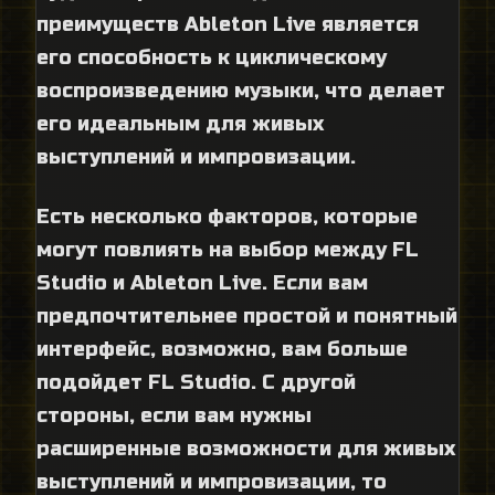
преимуществ Ableton Live является
его способность к циклическому
воспроизведению музыки, что делает
его идеальным для живых
выступлений и импровизации.
Есть несколько факторов, которые
могут повлиять на выбор между FL
Studio и Ableton Live. Если вам
предпочтительнее простой и понятный
интерфейс, возможно, вам больше
подойдет FL Studio. С другой
стороны, если вам нужны
расширенные возможности для живых
выступлений и импровизации, то