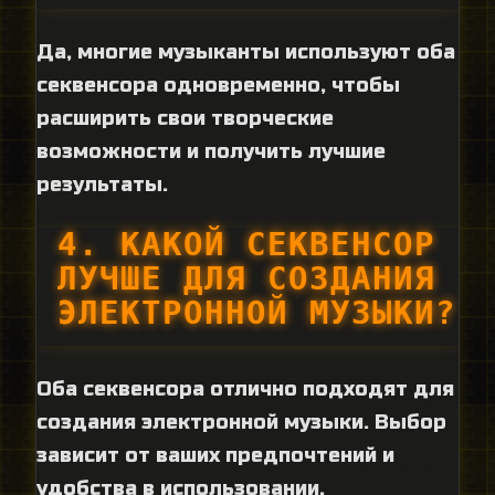
Да, многие музыканты используют оба
секвенсора одновременно, чтобы
расширить свои творческие
возможности и получить лучшие
результаты.
4. КАКОЙ СЕКВЕНСОР
ЛУЧШЕ ДЛЯ СОЗДАНИЯ
ЭЛЕКТРОННОЙ МУЗЫКИ?
Оба секвенсора отлично подходят для
создания электронной музыки. Выбор
зависит от ваших предпочтений и
удобства в использовании.