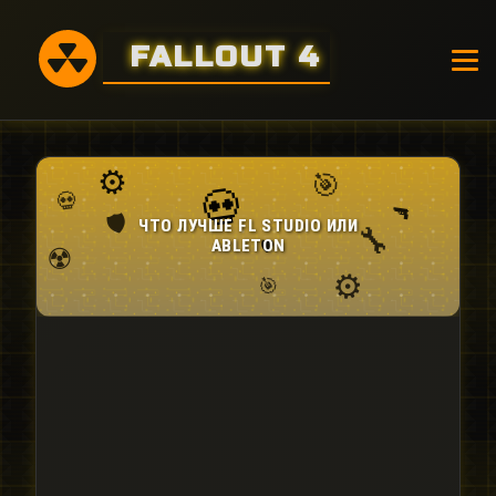
FALLOUT 4