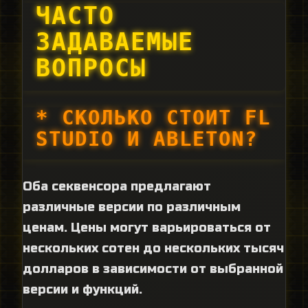
ЧАСТО
ЗАДАВАЕМЫЕ
ВОПРОСЫ
* СКОЛЬКО СТОИТ FL
STUDIO И ABLETON?
Оба секвенсора предлагают
различные версии по различным
ценам. Цены могут варьироваться от
нескольких сотен до нескольких тысяч
долларов в зависимости от выбранной
версии и функций.