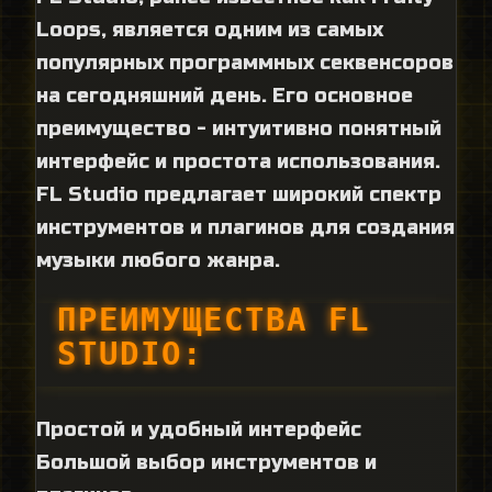
Loops, является одним из самых
популярных программных секвенсоров
на сегодняшний день. Его основное
преимущество - интуитивно понятный
интерфейс и простота использования.
FL Studio предлагает широкий спектр
инструментов и плагинов для создания
музыки любого жанра.
ПРЕИМУЩЕСТВА FL
STUDIO:
Простой и удобный интерфейс
Большой выбор инструментов и