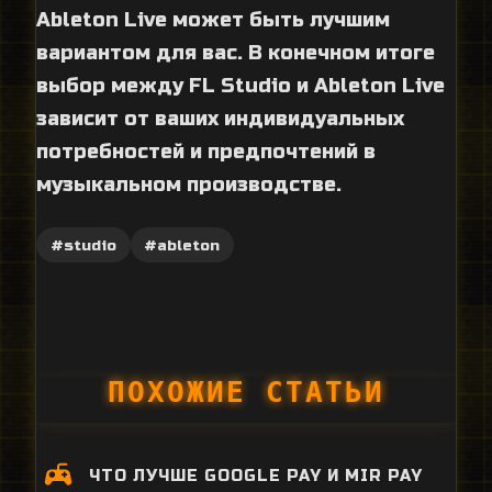
Ableton Live может быть лучшим
вариантом для вас. В конечном итоге
выбор между FL Studio и Ableton Live
зависит от ваших индивидуальных
потребностей и предпочтений в
музыкальном производстве.
#studio
#ableton
ПОХОЖИЕ СТАТЬИ
ЧТО ЛУЧШЕ GOOGLE PAY И MIR PAY