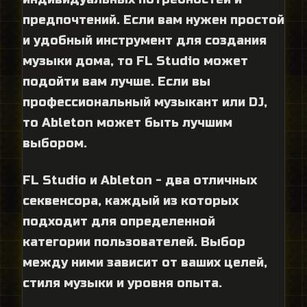
предпочтений. Если вам нужен простой
и удобный инструмент для создания
музыки дома, то FL Studio может
подойти вам лучше. Если вы
профессиональный музыкант или DJ,
то Ableton может быть лучшим
выбором.
FL Studio и Ableton - два отличных
секвенсора, каждый из которых
подходит для определенной
категории пользователей. Выбор
между ними зависит от ваших целей,
стиля музыки и уровня опыта.