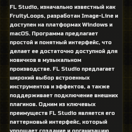
FL Studio, изначально известный как
FruityLoops, разработан Image-Line и
доступен на платформах Windows и
macOS. Программа предлагает
простой и понятный интерфейс, что
делает ее достаточно доступной для
новичков в музыкальном
производстве. FL Studio предлагает
широкий выбор встроенных
инструментов и эффектов, а также
поддерживает подключение внешних
плагинов. Одним из ключевых
преимуществ FL Studio является его
паттерновый интерфейс, который
упрощает создание и организацию