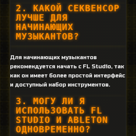
2. КАКОЙ СЕКВЕНСОР
ЛУЧШЕ ДЛЯ
НАЧИНАЮЩИХ
МУЗЫКАНТОВ?
Для начинающих музыкантов
рекомендуется начать с FL Studio, так
как он имеет более простой интерфейс
и доступный набор инструментов.
3. МОГУ ЛИ Я
ИСПОЛЬЗОВАТЬ FL
STUDIO И ABLETON
ОДНОВРЕМЕННО?