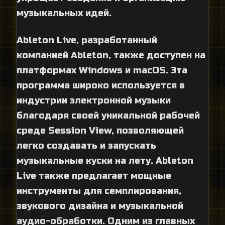
музыкальных идей.
Ableton Live, разработанный
компанией Ableton, также доступен на
платформах Windows и macOS. Эта
программа широко используется в
индустрии электронной музыки
благодаря своей уникальной рабочей
среде Session View, позволяющей
легко создавать и запускать
музыкальные куски на лету. Ableton
Live также предлагает мощные
инструменты для семплирования,
звукового дизайна и музыкальной
аудио-обработки. Одним из главных