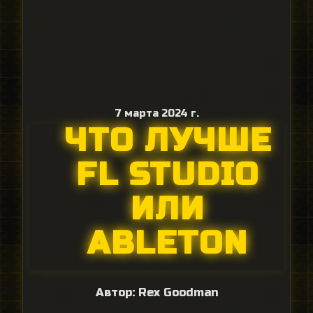
7 марта 2024 г.
ЧТО ЛУЧШЕ
FL STUDIO
ИЛИ
ABLETON
Автор:
Rex Goodman