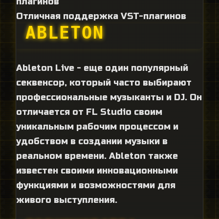
плагинов
Отличная поддержка VST-плагинов
ABLETON
Ableton Live - еще один популярный
секвенсор, который часто выбирают
профессиональные музыканты и DJ. Он
отличается от FL Studio своим
уникальным рабочим процессом и
удобством в создании музыки в
реальном времени. Ableton также
известен своими инновационными
функциями и возможностями для
живого выступления.