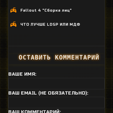
Fallout 4 "Сборка лиц"
ЧТО ЛУЧШЕ LDSP ИЛИ МДФ
ОСТАВИТЬ КОММЕНТАРИЙ
ВАШЕ ИМЯ:
ВАШ EMAIL (НЕ ОБЯЗАТЕЛЬНО):
ВАШ КОММЕНТАРИЙ: