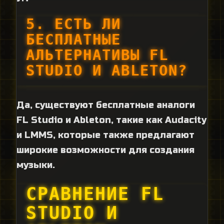
5. ЕСТЬ ЛИ
БЕСПЛАТНЫЕ
АЛЬТЕРНАТИВЫ FL
STUDIO И ABLETON?
Да, существуют бесплатные аналоги
FL Studio и Ableton, такие как Audacity
и LMMS, которые также предлагают
широкие возможности для создания
музыки.
СРАВНЕНИЕ FL
STUDIO И