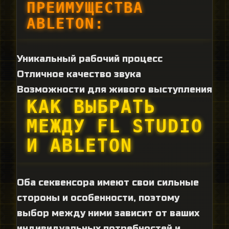
ПРЕИМУЩЕСТВА
ABLETON:
Уникальный рабочий процесс
Отличное качество звука
Возможности для живого выступления
КАК ВЫБРАТЬ
МЕЖДУ FL STUDIO
И ABLETON
Оба секвенсора имеют свои сильные
стороны и особенности, поэтому
выбор между ними зависит от ваших
индивидуальных потребностей и