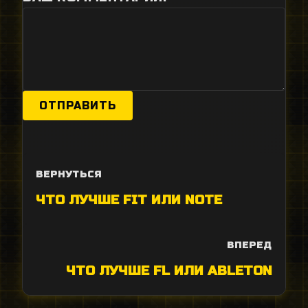
ОТПРАВИТЬ
ВЕРНУТЬСЯ
ЧТО ЛУЧШЕ FIT ИЛИ NOTE
ВПЕРЕД
ЧТО ЛУЧШЕ FL ИЛИ ABLETON