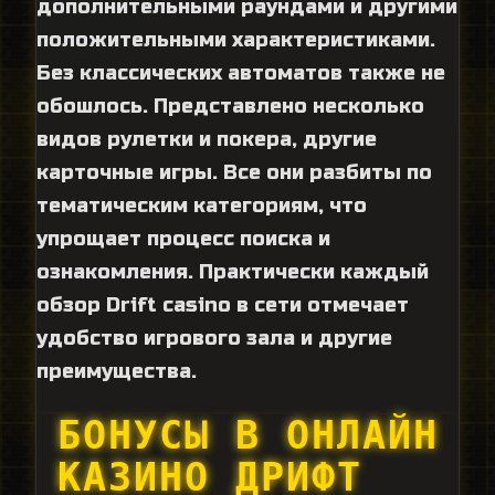
дополнительными раундами и другими
положительными характеристиками.
Без классических автоматов также не
обошлось. Представлено несколько
видов рулетки и покера, другие
карточные игры. Все они разбиты по
тематическим категориям, что
упрощает процесс поиска и
ознакомления. Практически каждый
обзор Drift casino в сети отмечает
удобство игрового зала и другие
преимущества.
БОНУСЫ В ОНЛАЙН
КАЗИНО ДРИФТ