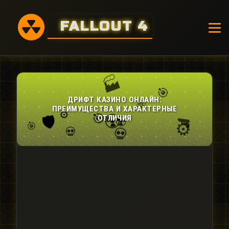
FALLOUT 4