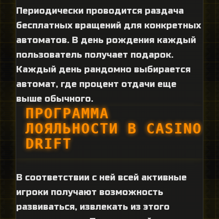
Периодически проводится раздача
бесплатных вращений для конкретных
автоматов. В день рождения каждый
пользователь получает подарок.
Каждый день рандомно выбирается
автомат, где процент отдачи еще
выше обычного.
ПРОГРАММА
ЛОЯЛЬНОСТИ В CASINO
DRIFT
В соответствии с ней всей активные
игроки получают возможность
развиваться, извлекать из этого