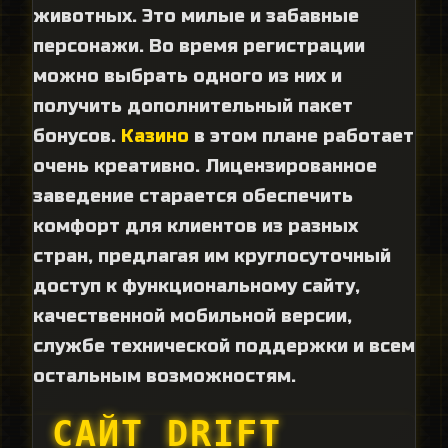
животных. Это милые и забавные
персонажи. Во время регистрации
можно выбрать одного из них и
получить дополнительный пакет
бонусов.
Казино
в этом плане работает
очень креативно. Лицензированное
заведение старается обеспечить
комфорт для клиентов из разных
стран, предлагая им круглосуточный
доступ к функциональному сайту,
качественной мобильной версии,
службе технической поддержки и всем
остальным возможностям.
САЙТ DRIFT