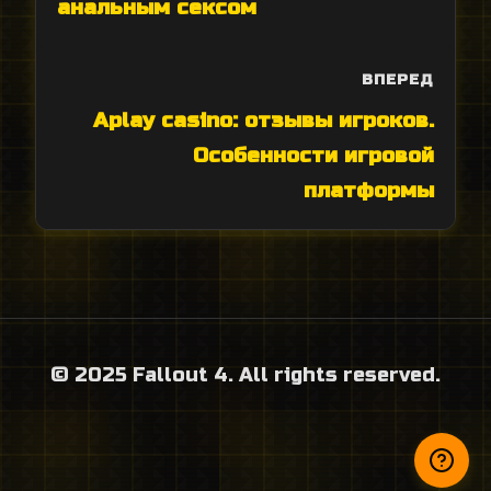
анальным сексом
ВПЕРЕД
Aplay casino: отзывы игроков.
Особенности игровой
платформы
© 2025 Fallout 4. All rights reserved.