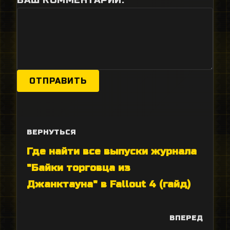
ВАШ КОММЕНТАРИЙ:
ОТПРАВИТЬ
ВЕРНУТЬСЯ
Где найти все выпуски журнала
"Байки торговца из
Джанктауна" в Fallout 4 (гайд)
ВПЕРЕД