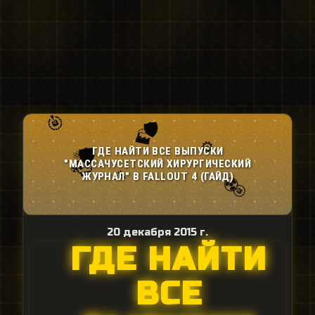
20 декабря 2015 г.
ГДЕ НАЙТИ
ВСЕ