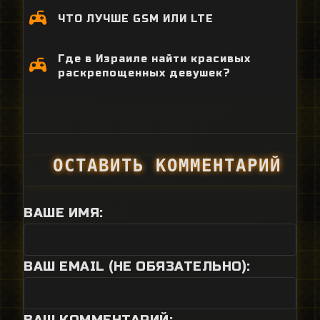
ЧТО ЛУЧШЕ GSM ИЛИ LTE
Где в Израиле найти красивых
раскрепощенных девушек?
ОСТАВИТЬ КОММЕНТАРИЙ
ВАШЕ ИМЯ:
ВАШ EMAIL (НЕ ОБЯЗАТЕЛЬНО):