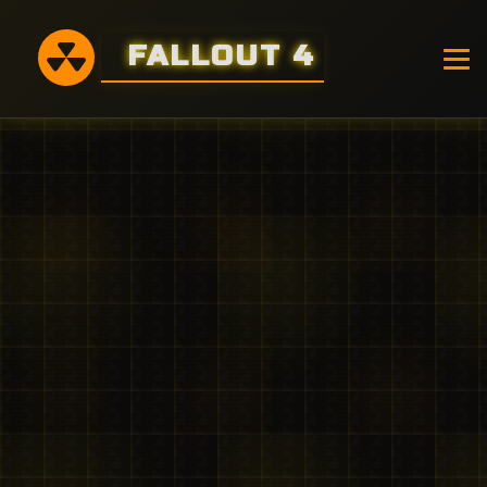
FALLOUT 4