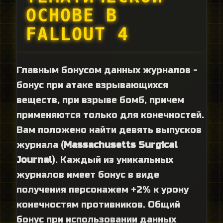
ОСНОВЕ В
FALLOUT 4
Главным бонусом данных журналов -
бонус при атаке взрывающихся
веществ, при взрыве бомб, причем
применяются только для конечностей.
Вам положено найти девять выпусков
журнала (
Massachusetts Surgical
Journal
). Каждый из уникальных
журналов имеет бонус в виде
получения персонажем +2% к урону
конечностям противников. Общий
бонус при использовании данных