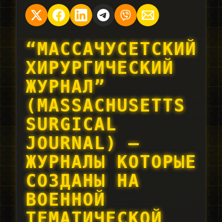
“МАССАЧУСЕТСКИЙ
ХИРУРГИЧЕСКИЙ
ЖУРНАЛ”
(
MASSACHUSETTS
SURGICAL
JOURNAL
) —
ЖУРНАЛЫ КОТОРЫЕ
СОЗДАНЫ НА
ВОЕННОЙ
ТЕМАТИЧЕСКОЙ