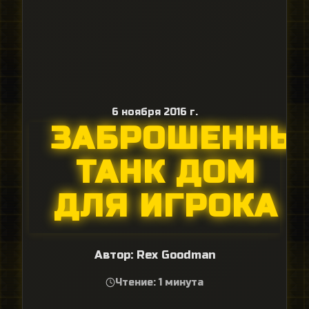
6 ноября 2016 г.
ЗАБРОШЕННЫ
ТАНК ДОМ
ДЛЯ ИГРОКА
Автор:
Rex Goodman
Чтение: 1 минута