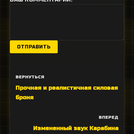
ОТПРАВИТЬ
ВЕРНУТЬСЯ
Прочная и реалистичная силовая
броня
ВПЕРЕД
Измененный звук Карабина