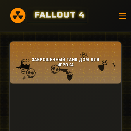
FALLOUT 4