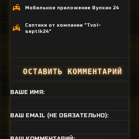
Мобильное приложение Вулкан 24
Септики от компании "Tvoi-
septik24"
ОСТАВИТЬ КОММЕНТАРИЙ
ВАШЕ ИМЯ:
ВАШ EMAIL (НЕ ОБЯЗАТЕЛЬНО):
ВАШ КОММЕНТАРИЙ: